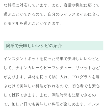
な料理に対応しています。また、容量や機能に応じて
選ぶことができるので、自分のライフスタイルに合っ
たモデルを選ぶことができます。
簡単で美味しいレシピの紹介
インスタントポットを使った簡単で美味しいレシピと
して、チキンカレーやビーフシチュー、リゾットなど
があります。具材を切って鍋に入れ、プログラムを選
ぶだけで美味しい料理が作れるので、初心者でも安心
して挑戦できます。また、調理時間も短縮できるの
で、忙しい日でも美味しい料理が楽しめます。インス