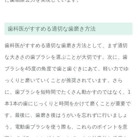
歯科医がすすめる適切な歯磨き方法
歯科医がすすめる適切な歯磨き方法として、まず適切
な大きさの歯ブラシを選ぶことが大切です。次に、歯
ブラシを45度の角度で歯と歯ぐきにあて、軽い力でゆ
っくりと磨いていくことが推奨されています。さら
に、歯ブラシを短時間でたくさん動かすのではなく、1
本1本の歯にじっくりと時間をかけて磨くことが重要で
す。最後に、歯磨き後はうがいを忘れずに行いましょ
う。電動歯ブラシを使う際も、これらのポイントを意