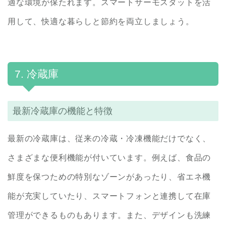
適な環境が保たれます。スマートサーモスタットを活
用して、快適な暮らしと節約を両立しましょう。
7. 冷蔵庫
最新冷蔵庫の機能と特徴
最新の冷蔵庫は、従来の冷蔵・冷凍機能だけでなく、
さまざまな便利機能が付いています。例えば、食品の
鮮度を保つための特別なゾーンがあったり、省エネ機
能が充実していたり、スマートフォンと連携して在庫
管理ができるものもあります。また、デザインも洗練