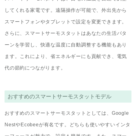
してくれる家電です。遠隔操作が可能で、外出先から
スマートフォンやタブレットで設定を変更できます。
さらに、スマートサーモスタットはあなたの生活パタ
ーンを学習し、快適な温度に自動調整する機能もあり
ます。これにより、省エネルギーにも貢献でき、電気
代の節約につながります。
おすすめのスマートサーモスタットモデル
おすすめのスマートサーモスタットとしては、Google
NestやEcobeeが有名です。どちらも使いやすいインタ