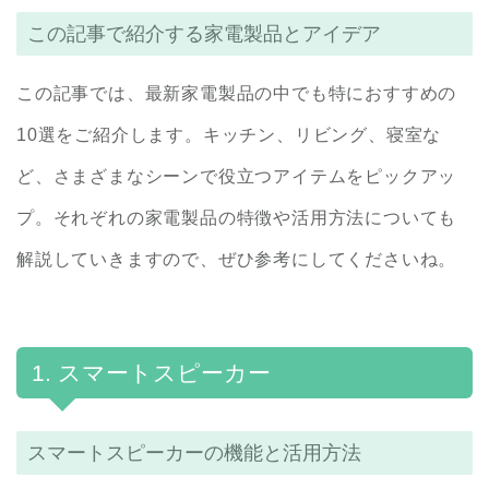
この記事で紹介する家電製品とアイデア
この記事では、最新家電製品の中でも特におすすめの
10選をご紹介します。キッチン、リビング、寝室な
ど、さまざまなシーンで役立つアイテムをピックアッ
プ。それぞれの家電製品の特徴や活用方法についても
解説していきますので、ぜひ参考にしてくださいね。
1. スマートスピーカー
スマートスピーカーの機能と活用方法