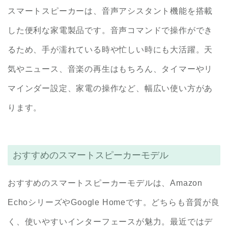
スマートスピーカーは、音声アシスタント機能を搭載
した便利な家電製品です。音声コマンドで操作ができ
るため、手が濡れている時や忙しい時にも大活躍。天
気やニュース、音楽の再生はもちろん、タイマーやリ
マインダー設定、家電の操作など、幅広い使い方があ
ります。
おすすめのスマートスピーカーモデル
おすすめのスマートスピーカーモデルは、Amazon
EchoシリーズやGoogle Homeです。どちらも音質が良
く、使いやすいインターフェースが魅力。最近ではデ