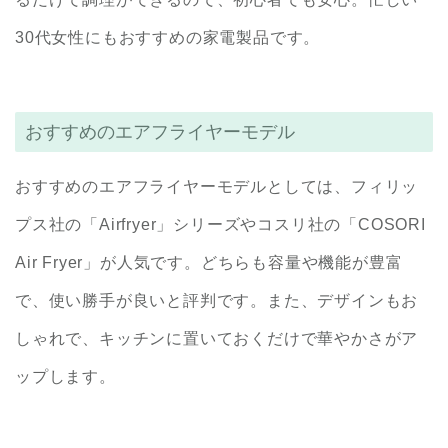
30代女性にもおすすめの家電製品です。
おすすめのエアフライヤーモデル
おすすめのエアフライヤーモデルとしては、フィリッ
プス社の「Airfryer」シリーズやコスリ社の「COSORI
Air Fryer」が人気です。どちらも容量や機能が豊富
で、使い勝手が良いと評判です。また、デザインもお
しゃれで、キッチンに置いておくだけで華やかさがア
ップします。