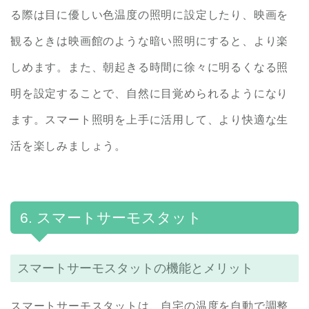
る際は目に優しい色温度の照明に設定したり、映画を
観るときは映画館のような暗い照明にすると、より楽
しめます。また、朝起きる時間に徐々に明るくなる照
明を設定することで、自然に目覚められるようになり
ます。スマート照明を上手に活用して、より快適な生
活を楽しみましょう。
6. スマートサーモスタット
スマートサーモスタットの機能とメリット
スマートサーモスタットは、自宅の温度を自動で調整