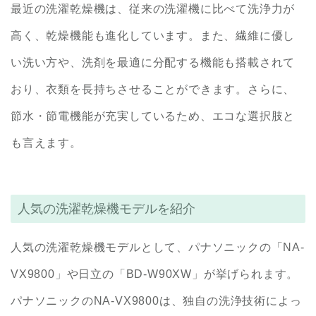
最近の洗濯乾燥機は、従来の洗濯機に比べて洗浄力が
高く、乾燥機能も進化しています。また、繊維に優し
い洗い方や、洗剤を最適に分配する機能も搭載されて
おり、衣類を長持ちさせることができます。さらに、
節水・節電機能が充実しているため、エコな選択肢と
も言えます。
人気の洗濯乾燥機モデルを紹介
人気の洗濯乾燥機モデルとして、パナソニックの「NA-
VX9800」や日立の「BD-W90XW」が挙げられます。
パナソニックのNA-VX9800は、独自の洗浄技術によっ