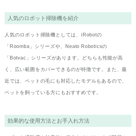
人気のロボット掃除機を紹介
人気のロボット掃除機としては、iRobotの
「Roomba」シリーズや、Neato Roboticsの
「Botvac」シリーズがあります。どちらも性能が高
く、広い範囲をカバーできるのが特徴です。また、最
近では、ペットの毛にも対応したモデルもあるので、
ペットを飼っている方にもおすすめです。
効果的な使用方法とお手入れ方法