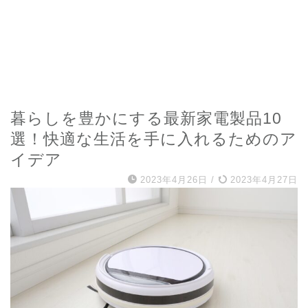
暮らしを豊かにする最新家電製品10
選！快適な生活を手に入れるためのア
イデア
2023年4月26日
/
2023年4月27日