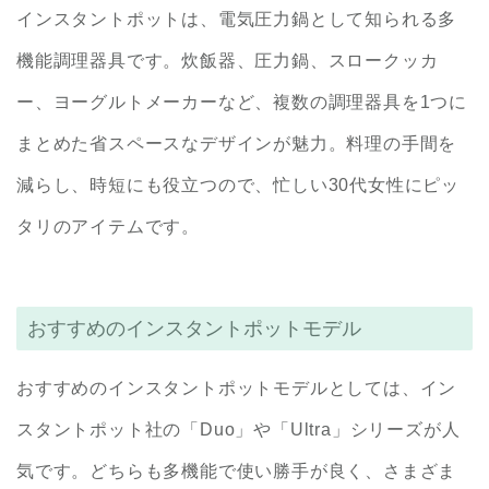
インスタントポットは、電気圧力鍋として知られる多
機能調理器具です。炊飯器、圧力鍋、スロークッカ
ー、ヨーグルトメーカーなど、複数の調理器具を1つに
まとめた省スペースなデザインが魅力。料理の手間を
減らし、時短にも役立つので、忙しい30代女性にピッ
タリのアイテムです。
おすすめのインスタントポットモデル
おすすめのインスタントポットモデルとしては、イン
スタントポット社の「Duo」や「Ultra」シリーズが人
気です。どちらも多機能で使い勝手が良く、さまざま