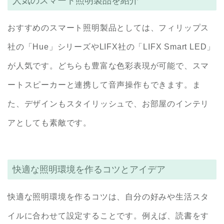
人気のスマート照明製品を紹介
おすすめのスマート照明製品としては、フィリップス
社の「Hue」シリーズやLIFX社の「LIFX Smart LED」
が人気です。どちらも豊富な色彩表現が可能で、スマ
ートスピーカーと連携して音声操作もできます。ま
た、デザインもスタイリッシュで、お部屋のインテリ
アとしても素敵です。
快適な照明環境を作るコツとアイデア
快適な照明環境を作るコツは、自分の好みや生活スタ
イルに合わせて設定することです。例えば、読書をす