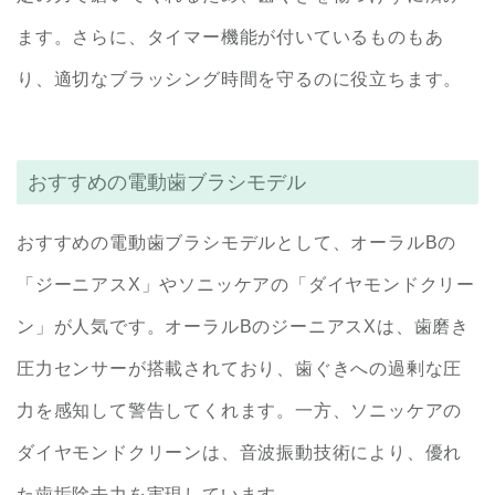
ます。さらに、タイマー機能が付いているものもあ
り、適切なブラッシング時間を守るのに役立ちます。
おすすめの電動歯ブラシモデル
おすすめの電動歯ブラシモデルとして、オーラルBの
「ジーニアスX」やソニッケアの「ダイヤモンドクリー
ン」が人気です。オーラルBのジーニアスXは、歯磨き
圧力センサーが搭載されており、歯ぐきへの過剰な圧
力を感知して警告してくれます。一方、ソニッケアの
ダイヤモンドクリーンは、音波振動技術により、優れ
た歯垢除去力を実現しています。