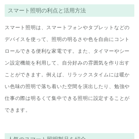
スマート照明の利点と活用方法
スマート照明は、スマートフォンやタブレットなどの
デバイスを使って、照明の明るさや色を自由にコント
ロールできる便利な家電です。また、タイマーやシー
ン設定機能を利用して、自分好みの雰囲気を作り出す
ことができます。例えば、リラックスタイムには暖か
い色味の照明で落ち着いた空間を演出したり、勉強や
仕事の際は明るくて集中できる照明に設定することが
できます。