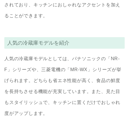
されており、キッチンにおしゃれなアクセントを加え
ることができます。
人気の冷蔵庫モデルを紹介
人気の冷蔵庫モデルとしては、パナソニックの「NR-
F」シリーズや、三菱電機の「MR-WX」シリーズが挙
げられます。どちらも省エネ性能が高く、食品の鮮度
を長持ちさせる機能が充実しています。また、見た目
もスタイリッシュで、キッチンに置くだけでおしゃれ
度がアップします。