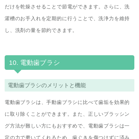
だけを乾燥させることで節電ができます。さらに、洗
濯槽のお手入れを定期的に行うことで、洗浄力を維持
し、洗剤の量を節約できます。
10. 電動歯ブラシ
電動歯ブラシのメリットと機能
電動歯ブラシは、手動歯ブラシに比べて歯垢を効果的
に取り除くことができます。また、正しいブラッシン
グ方法が難しい方にもおすすめで、電動歯ブラシは一
定の力で磨いてくれるため、歯ぐきを傷つけずに済み