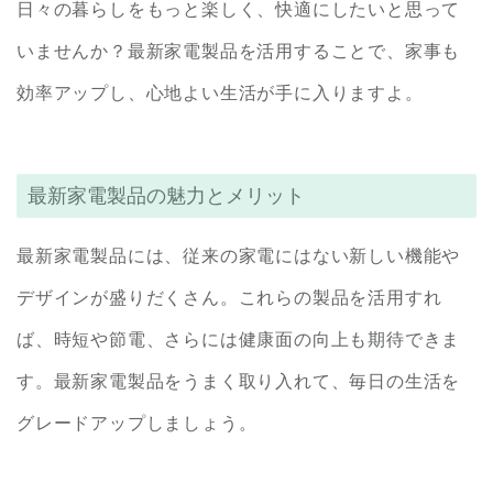
日々の暮らしをもっと楽しく、快適にしたいと思って
いませんか？最新家電製品を活用することで、家事も
効率アップし、心地よい生活が手に入りますよ。
最新家電製品の魅力とメリット
最新家電製品には、従来の家電にはない新しい機能や
デザインが盛りだくさん。これらの製品を活用すれ
ば、時短や節電、さらには健康面の向上も期待できま
す。最新家電製品をうまく取り入れて、毎日の生活を
グレードアップしましょう。