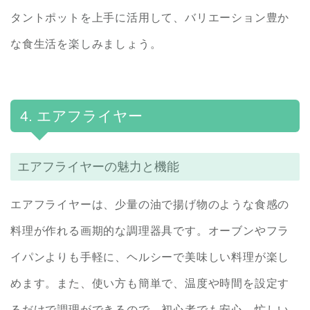
タントポットを上手に活用して、バリエーション豊か
な食生活を楽しみましょう。
4. エアフライヤー
エアフライヤーの魅力と機能
エアフライヤーは、少量の油で揚げ物のような食感の
料理が作れる画期的な調理器具です。オーブンやフラ
イパンよりも手軽に、ヘルシーで美味しい料理が楽し
めます。また、使い方も簡単で、温度や時間を設定す
るだけで調理ができるので、初心者でも安心。忙しい