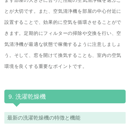
まず部屋の大きさに合った性能の空気清浄機を選ぶこ
とが大切です。また、空気清浄機を部屋の中心付近に
設置することで、効果的に空気を循環させることがで
きます。定期的にフィルターの掃除や交換を行い、空
気清浄機が最適な状態で稼働するように注意しましょ
う。そして、窓を開けて換気することも、室内の空気
環境を良くする重要なポイントです。
9. 洗濯乾燥機
最新の洗濯乾燥機の特徴と機能