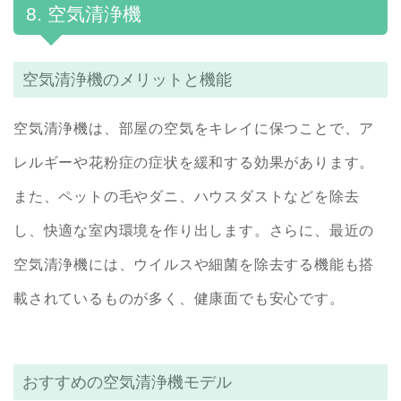
8. 空気清浄機
空気清浄機のメリットと機能
空気清浄機は、部屋の空気をキレイに保つことで、ア
レルギーや花粉症の症状を緩和する効果があります。
また、ペットの毛やダニ、ハウスダストなどを除去
し、快適な室内環境を作り出します。さらに、最近の
空気清浄機には、ウイルスや細菌を除去する機能も搭
載されているものが多く、健康面でも安心です。
おすすめの空気清浄機モデル