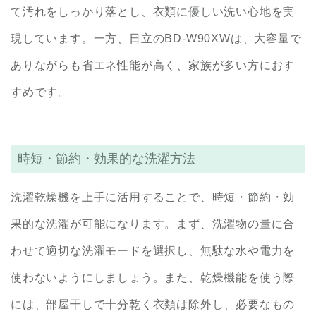
て汚れをしっかり落とし、衣類に優しい洗い心地を実
現しています。一方、日立のBD-W90XWは、大容量で
ありながらも省エネ性能が高く、家族が多い方におす
すめです。
時短・節約・効果的な洗濯方法
洗濯乾燥機を上手に活用することで、時短・節約・効
果的な洗濯が可能になります。まず、洗濯物の量に合
わせて適切な洗濯モードを選択し、無駄な水や電力を
使わないようにしましょう。また、乾燥機能を使う際
には、部屋干しで十分乾く衣類は除外し、必要なもの