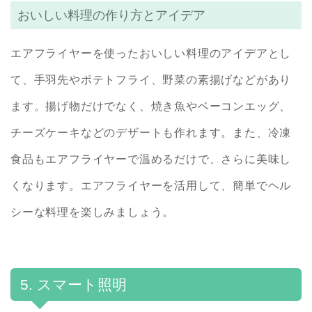
おいしい料理の作り方とアイデア
エアフライヤーを使ったおいしい料理のアイデアとし
て、手羽先やポテトフライ、野菜の素揚げなどがあり
ます。揚げ物だけでなく、焼き魚やベーコンエッグ、
チーズケーキなどのデザートも作れます。また、冷凍
食品もエアフライヤーで温めるだけで、さらに美味し
くなります。エアフライヤーを活用して、簡単でヘル
シーな料理を楽しみましょう。
5. スマート照明