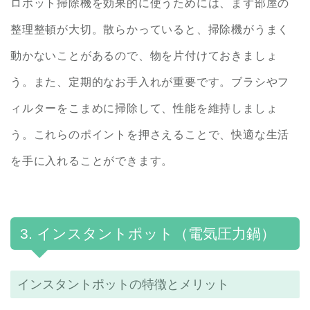
ロボット掃除機を効果的に使うためには、まず部屋の
整理整頓が大切。散らかっていると、掃除機がうまく
動かないことがあるので、物を片付けておきましょ
う。また、定期的なお手入れが重要です。ブラシやフ
ィルターをこまめに掃除して、性能を維持しましょ
う。これらのポイントを押さえることで、快適な生活
を手に入れることができます。
3. インスタントポット（電気圧力鍋）
インスタントポットの特徴とメリット