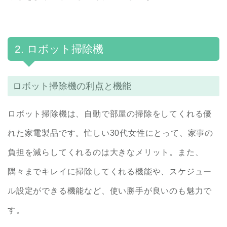
2. ロボット掃除機
ロボット掃除機の利点と機能
ロボット掃除機は、自動で部屋の掃除をしてくれる優
れた家電製品です。忙しい30代女性にとって、家事の
負担を減らしてくれるのは大きなメリット。また、
隅々までキレイに掃除してくれる機能や、スケジュー
ル設定ができる機能など、使い勝手が良いのも魅力で
す。