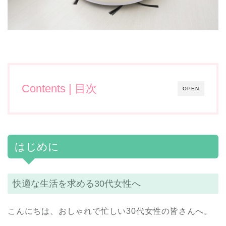
Contents | 目次
OPEN
はじめに
快適な生活を求める30代女性へ
こんにちは、おしゃれで忙しい30代女性の皆さんへ。