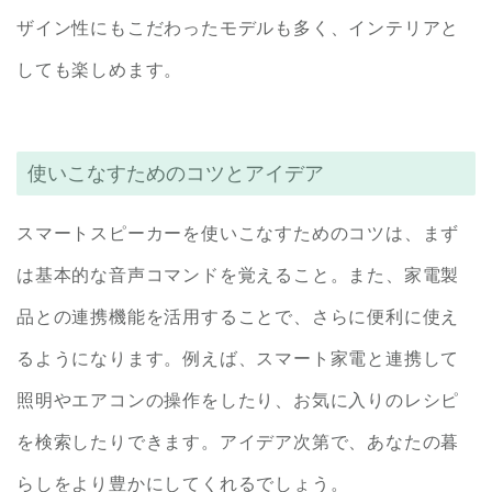
ザイン性にもこだわったモデルも多く、インテリアと
しても楽しめます。
使いこなすためのコツとアイデア
スマートスピーカーを使いこなすためのコツは、まず
は基本的な音声コマンドを覚えること。また、家電製
品との連携機能を活用することで、さらに便利に使え
るようになります。例えば、スマート家電と連携して
照明やエアコンの操作をしたり、お気に入りのレシピ
を検索したりできます。アイデア次第で、あなたの暮
らしをより豊かにしてくれるでしょう。