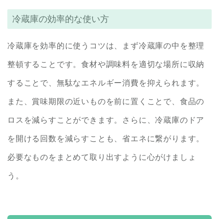
冷蔵庫の効率的な使い方
冷蔵庫を効率的に使うコツは、まず冷蔵庫の中を整理
整頓することです。食材や調味料を適切な場所に収納
することで、無駄なエネルギー消費を抑えられます。
また、賞味期限の近いものを前に置くことで、食品の
ロスを減らすことができます。さらに、冷蔵庫のドア
を開ける回数を減らすことも、省エネに繋がります。
必要なものをまとめて取り出すように心がけましょ
う。