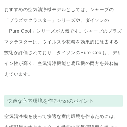
おすすめの空気清浄機モデルとしては、シャープの
「プラズマクラスター」シリーズや、ダイソンの
「Pure Cool」シリーズが人気です。シャープのプラズ
マクラスターは、ウイルスや花粉を効果的に除去する
技術が評価されており、ダイソンのPure Coolは、デザ
イン性が高く、空気清浄機能と扇風機の両方を兼ね備
えています。
快適な室内環境を作るためのポイント
空気清浄機を使って快適な室内環境を作るためには、