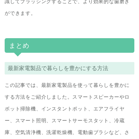
識してブラッシングすることで、より効果的な歯磨き
ができます。
まとめ
最新家電製品で暮らしを豊かにする方法
この記事では、最新家電製品を使って暮らしを豊かに
する方法をご紹介しました。スマートスピーカーやロ
ボット掃除機、インスタントポット、エアフライヤ
ー、スマート照明、スマートサーモスタット、冷蔵
庫、空気清浄機、洗濯乾燥機、電動歯ブラシなど、さ