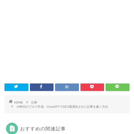
HOME
仕事
AI時代のブログ作成：ChatGPTでSEO最適化された記事を書く方法
おすすめの関連記事