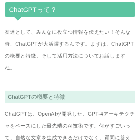
ChatGPTって？
友達として、みんなに役立つ情報を伝えたい！そんな
時、ChatGPTが大活躍するんです。まずは、ChatGPT
の概要と特徴、そして活用方法についてお話します
ね。
ChatGPTの概要と特徴
ChatGPTは、OpenAIが開発した、GPT-4アーキテクチ
ャをベースにした最先端のAI技術です。何がすごいっ
て、自然な文章を生成できるだけでなく、質問に答え