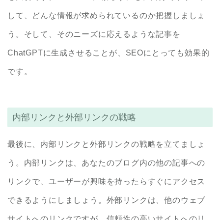
して、どんな情報が求められているのか把握しましょ
う。そして、そのニーズに応えるような記事を
ChatGPTに生成させることが、SEOにとっても効果的
です。
内部リンクと外部リンクの戦略
最後に、内部リンクと外部リンクの戦略を立てましょ
う。内部リンクは、あなたのブログ内の他の記事への
リンクで、ユーザーが興味を持ったらすぐにアクセス
できるようにしましょう。外部リンクは、他のウェブ
サイトへのリンクですが、信頼性の高いサイトへのリ