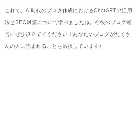
これで、AI時代のブログ作成におけるChatGPTの活用
法とSEO対策について学べましたね。今後のブログ運
営にぜひ役立ててください！あなたのブログがたくさ
んの人に読まれることを応援しています♪