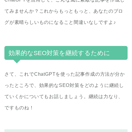
てみませんか？これからもっともっと、あなたのブロ
グが素晴らしいものになること間違いなしですよ♪
効果的なSEO対策を継続するために
さて、これでChatGPTを使った記事作成の方法が分か
ったところで、効果的なSEO対策をどのように継続し
ていくかについてもお話しましょう。継続は力なり、
ですものね！