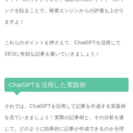
ンクを貼ることで、検索エンジンからの評価も上がり
ますよ！
これらのポイントを押さえて、ChatGPTを活用して
SEOに有効な記事を書いていきましょう！
ChatGPTを活用した実践例
それでは、ChatGPTを活用して記事を作成する実践例
を見ていきましょう！実際の記事例と、その分析を通
じて、どのように効果的に記事が作成できるのかを理