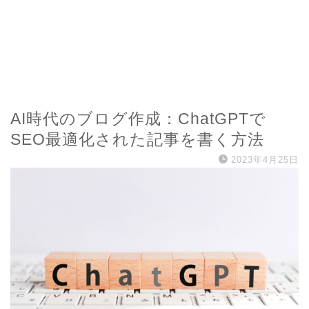
AI時代のブログ作成：ChatGPTで
SEO最適化された記事を書く方法
2023年4月25日