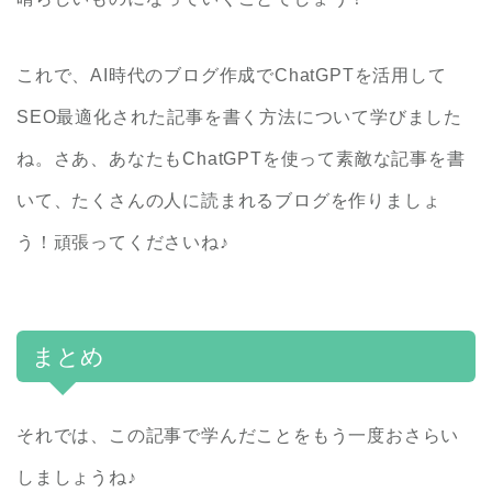
これで、AI時代のブログ作成でChatGPTを活用して
SEO最適化された記事を書く方法について学びました
ね。さあ、あなたもChatGPTを使って素敵な記事を書
いて、たくさんの人に読まれるブログを作りましょ
う！頑張ってくださいね♪
まとめ
それでは、この記事で学んだことをもう一度おさらい
しましょうね♪