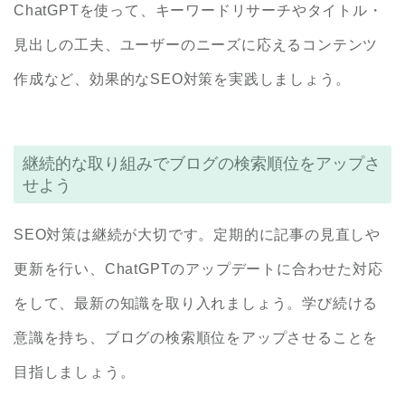
ChatGPTを使って、キーワードリサーチやタイトル・
見出しの工夫、ユーザーのニーズに応えるコンテンツ
作成など、効果的なSEO対策を実践しましょう。
継続的な取り組みでブログの検索順位をアップさ
せよう
SEO対策は継続が大切です。定期的に記事の見直しや
更新を行い、ChatGPTのアップデートに合わせた対応
をして、最新の知識を取り入れましょう。学び続ける
意識を持ち、ブログの検索順位をアップさせることを
目指しましょう。