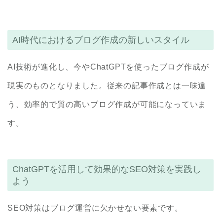
AI時代におけるブログ作成の新しいスタイル
AI技術が進化し、今やChatGPTを使ったブログ作成が
現実のものとなりました。従来の記事作成とは一味違
う、効率的で質の高いブログ作成が可能になっていま
す。
ChatGPTを活用して効果的なSEO対策を実践し
よう
SEO対策はブログ運営に欠かせない要素です。