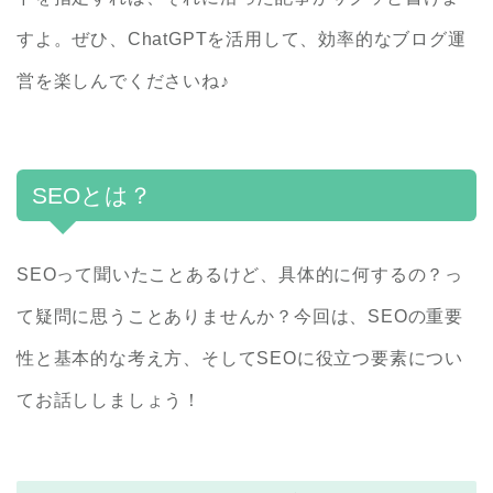
すよ。ぜひ、ChatGPTを活用して、効率的なブログ運
営を楽しんでくださいね♪
SEOとは？
SEOって聞いたことあるけど、具体的に何するの？っ
て疑問に思うことありませんか？今回は、SEOの重要
性と基本的な考え方、そしてSEOに役立つ要素につい
てお話ししましょう！