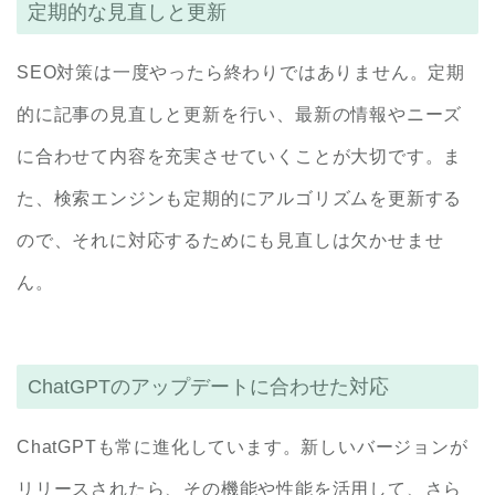
定期的な見直しと更新
SEO対策は一度やったら終わりではありません。定期
的に記事の見直しと更新を行い、最新の情報やニーズ
に合わせて内容を充実させていくことが大切です。ま
た、検索エンジンも定期的にアルゴリズムを更新する
ので、それに対応するためにも見直しは欠かせませ
ん。
ChatGPTのアップデートに合わせた対応
ChatGPTも常に進化しています。新しいバージョンが
リリースされたら、その機能や性能を活用して、さら