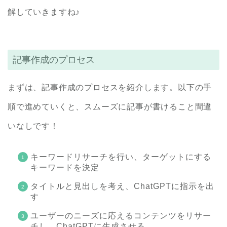
解していきますね♪
記事作成のプロセス
まずは、記事作成のプロセスを紹介します。以下の手
順で進めていくと、スムーズに記事が書けること間違
いなしです！
キーワードリサーチを行い、ターゲットにする
キーワードを決定
タイトルと見出しを考え、ChatGPTに指示を出
す
ユーザーのニーズに応えるコンテンツをリサー
チし、ChatGPTに生成させる