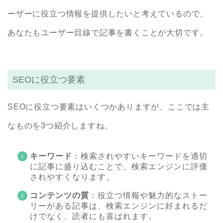
ーザーに役立つ情報を提供したいと考えているので、
あなたもユーザー目線で記事を書くことが大切です。
SEOに役立つ要素
SEOに役立つ要素はいくつかありますが、ここでは主
なものを3つ紹介しますね。
キーワード
：検索されやすいキーワードを適切
に記事に盛り込むことで、検索エンジンに評価
されやすくなります。
コンテンツの質
：役立つ情報や魅力的なストー
リーがある記事は、検索エンジンに好まれるだ
けでなく、読者にも喜ばれます。