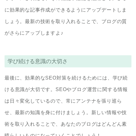
に効果的な記事作成ができるようにアップデートしま
しょう。最新の技術を取り入れることで、ブログの質
がさらにアップしますよ♪
学び続ける意識の大切さ
最後に、効果的なSEO対策を続けるためには、学び続
ける意識が大切です。SEOやブログ運営に関する情報
は日々変化しているので、常にアンテナを張り巡ら
せ、最新の知識を身に付けましょう。新しい情報や技
術を取り入れることで、あなたのブログはどんどん素
晴らしいものになっていくことでしょう！