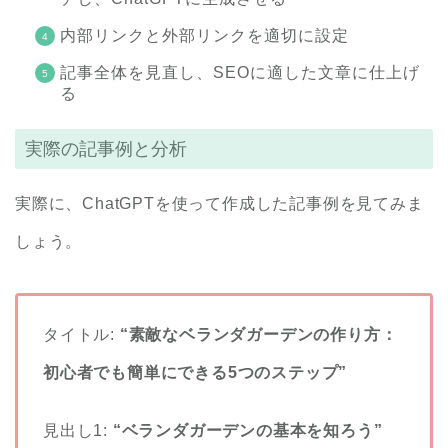
内部リンクと外部リンクを適切に設定
記事全体を見直し、SEOに適した文章に仕上げ
る
実際の記事例と分析
実際に、ChatGPTを使って作成した記事例を見てみま
しょう。
タイトル:
“素敵なベランダガーデンの作り方：
初心者でも簡単にできる5つのステップ”
見出し1:
“ベランダガーデンの基本を知ろう”