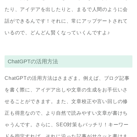
たり、アイデアを出したりと、まるで人間のように会
話ができるんです！それに、常にアップデートされて
いるので、どんどん賢くなっていくんですよ♪
ChatGPTの活用方法
ChatGPTの活用方法はさまざま。例えば、ブログ記事
を書く際に、アイデア出しや文章の生成をお手伝いさ
せることができます。また、文章校正や言い回しの修
正も得意なので、より自然で読みやすい文章が書けち
ゃうんです。さらに、SEO対策もバッチリ！キーワー
ドを指定すれば、それに沿った記事がサクッと書けま