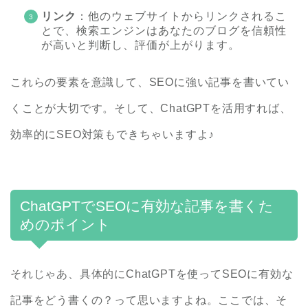
リンク
：他のウェブサイトからリンクされるこ
とで、検索エンジンはあなたのブログを信頼性
が高いと判断し、評価が上がります。
これらの要素を意識して、SEOに強い記事を書いてい
くことが大切です。そして、ChatGPTを活用すれば、
効率的にSEO対策もできちゃいますよ♪
ChatGPTでSEOに有効な記事を書くた
めのポイント
それじゃあ、具体的にChatGPTを使ってSEOに有効な
記事をどう書くの？って思いますよね。ここでは、そ