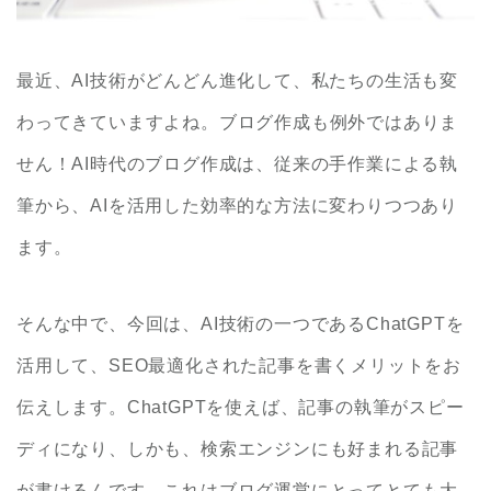
最近、AI技術がどんどん進化して、私たちの生活も変
わってきていますよね。ブログ作成も例外ではありま
せん！AI時代のブログ作成は、従来の手作業による執
筆から、AIを活用した効率的な方法に変わりつつあり
ます。
そんな中で、今回は、AI技術の一つであるChatGPTを
活用して、SEO最適化された記事を書くメリットをお
伝えします。ChatGPTを使えば、記事の執筆がスピー
ディになり、しかも、検索エンジンにも好まれる記事
が書けるんです。これはブログ運営にとってとても大