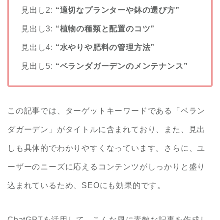
見出し2:
“適切なプランターや鉢の選び方”
見出し3:
“植物の種類と配置のコツ”
見出し4:
“水やりや肥料の管理方法”
見出し5:
“ベランダガーデンのメンテナンス”
この記事では、ターゲットキーワードである「ベラン
ダガーデン」がタイトルに含まれており、また、見出
しも具体的でわかりやすくなっています。さらに、ユ
ーザーのニーズに応えるコンテンツがしっかりと盛り
込まれているため、SEOにも効果的です。
ChatGPTを活用して、こんな風に素敵な記事を作成し