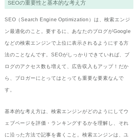
SEOの重要性と基本的な考え方
SEO（Search Engine Optimization）は、検索エンジ
ン最適化のこと。要するに、あなたのブログがGoogle
などの検索エンジンで上位に表示されるようにする方
法のことなんです。SEOがしっかりできていれば、ブ
ログのアクセス数も増えて、広告収入もアップ！だか
ら、ブロガーにとってはとっても重要な要素なんで
す。
基本的な考え方は、検索エンジンがどのようにしてウ
ェブページを評価・ランキングするかを理解し、それ
に沿った方法で記事を書くこと。検索エンジンは、ユ