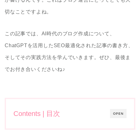
切なことですよね。
この記事では、AI時代のブログ作成について、
ChatGPTを活用したSEO最適化された記事の書き方、
そしてその実践方法を学んでいきます。ぜひ、最後ま
でお付き合いくださいね♪
Contents | 目次
OPEN