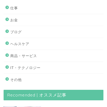
仕事
お金
ブログ
ヘルスケア
商品・サービス
IT・テクノロジー
その他
Recomended | オススメ記事