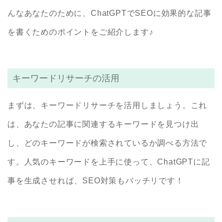
んなあなたのために、ChatGPTでSEOに効果的な記事
を書くためのポイントをご紹介します♪
キーワードリサーチの活用
まずは、キーワードリサーチを活用しましょう。これ
は、あなたの記事に関連するキーワードを見つけ出
し、どのキーワードが検索されているか調べる方法で
す。人気のキーワードを上手に使って、ChatGPTに記
事を生成させれば、SEO対策もバッチリです！