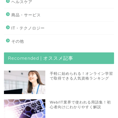
ヘルスケア
商品・サービス
IT・テクノロジー
その他
Recomended | オススメ記事
手軽に始められる！オンライン学習
で取得できる人気資格ランキング
Web/IT業界で使われる用語集！初
心者向けにわかりやすく解説