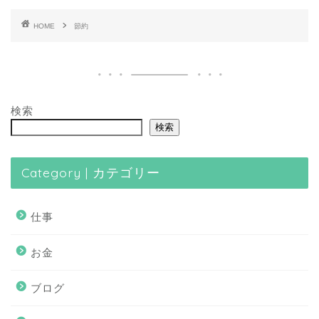
HOME
節約
検索
検索
Category | カテゴリー
仕事
お金
ブログ