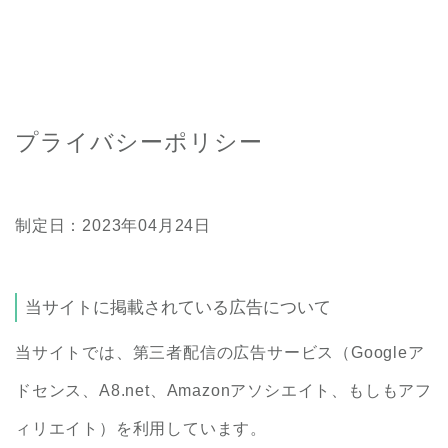
プライバシーポリシー
制定日：2023年04月24日
当サイトに掲載されている広告について
当サイトでは、第三者配信の広告サービス（Googleア
ドセンス、A8.net、Amazonアソシエイト、もしもアフ
ィリエイト）を利用しています。