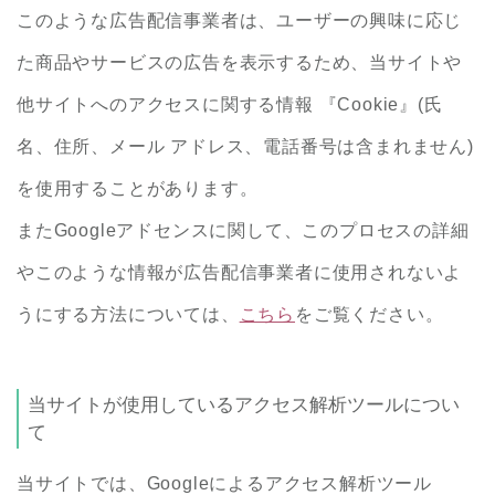
このような広告配信事業者は、ユーザーの興味に応じ
た商品やサービスの広告を表示するため、当サイトや
他サイトへのアクセスに関する情報 『Cookie』(氏
名、住所、メール アドレス、電話番号は含まれません)
を使用することがあります。
またGoogleアドセンスに関して、このプロセスの詳細
やこのような情報が広告配信事業者に使用されないよ
うにする方法については、
こちら
をご覧ください。
当サイトが使用しているアクセス解析ツールについ
て
当サイトでは、Googleによるアクセス解析ツール