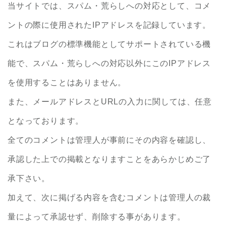
当サイトでは、スパム・荒らしへの対応として、コメ
ントの際に使用されたIPアドレスを記録しています。
これはブログの標準機能としてサポートされている機
能で、スパム・荒らしへの対応以外にこのIPアドレス
を使用することはありません。
また、メールアドレスとURLの入力に関しては、任意
となっております。
全てのコメントは管理人が事前にその内容を確認し、
承認した上での掲載となりますことをあらかじめご了
承下さい。
加えて、次に掲げる内容を含むコメントは管理人の裁
量によって承認せず、削除する事があります。