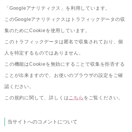
「Googleアナリティクス」を利用しています。
このGoogleアナリティクスはトラフィックデータの収
集のためにCookieを使用しています。
このトラフィックデータは匿名で収集されており、個
人を特定するものではありません。
この機能はCookieを無効にすることで収集を拒否する
ことが出来ますので、お使いのブラウザの設定をご確
認ください。
この規約に関して、詳しくは
こちら
をご覧ください。
当サイトへのコメントについて